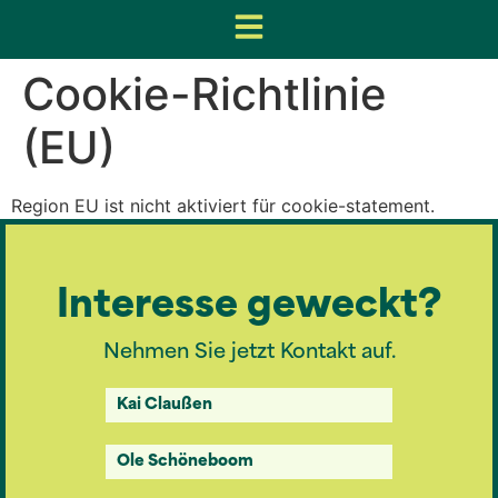
Cookie-Richtlinie
(EU)
Region EU ist nicht aktiviert für cookie-statement.
Interesse geweckt?
Nehmen Sie jetzt Kontakt auf.
Kai Claußen
Ole Schöneboom