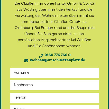
Die Claußen Immobilienkontor GmbH & Co. KG
aus Wüsting übernimmt den Verkauf und die
Verwaltung der Wohneinheiten übernimmt die
Immobilienpartner Claußen GmbH aus
Oldenburg. Bei Fragen rund um das Bauprojekt
können Sie Sich gerne direkt an Ihre
persönlichen Ansprechpartner Kai Claußen
und Ole Schöneboom wenden.
0160 776 766 0
wohnen@amschuetzenplatz.de