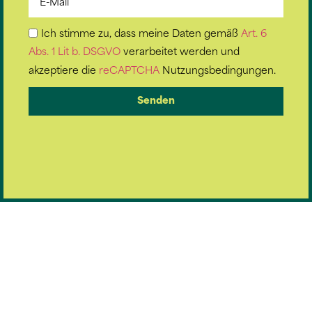
Ich stimme zu, dass meine Daten gemäß
Art. 6
Abs. 1 Lit b. DSGVO
verarbeitet werden und
akzeptiere die
reCAPTCHA
Nutzungsbedingungen.
Senden